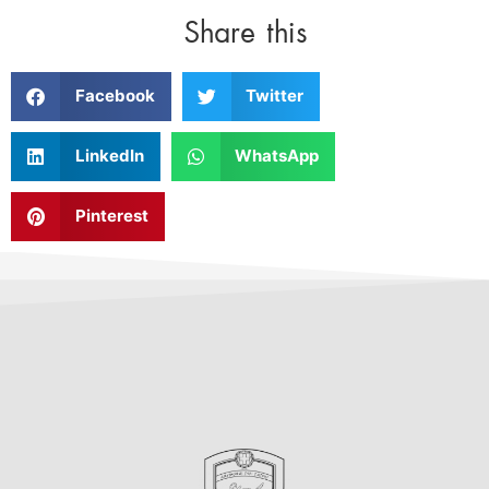
Share this
Facebook
Twitter
LinkedIn
WhatsApp
Pinterest