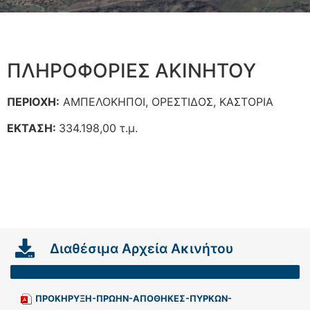
ΠΛΗΡΟΦΟΡΙΕΣ ΑΚΙΝΗΤΟΥ
ΠΕΡΙΟΧΗ:
ΑΜΠΕΛΟΚΗΠΟΙ, ΟΡΕΣΤΙΔΟΣ, ΚΑΣΤΟΡΙΑ
ΕΚΤΑΣΗ:
334.198,00 τ.μ.
Διαθέσιμα Αρχεία Ακινήτου
ΠΡΟΚΗΡΥΞΗ-ΠΡΩΗΝ-ΑΠΟΘΗΚΕΣ-ΠΥΡΚΩΝ-