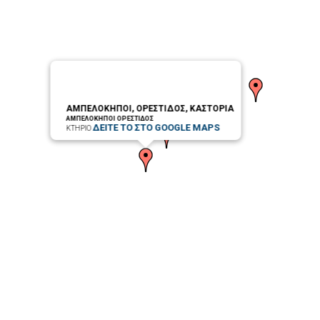
ΑΜΠΕΛΟΚΗΠΟΙ, ΟΡΕΣΤΙΔΟΣ, ΚΑΣΤΟΡΙΑ
ΑΜΠΕΛΟΚΗΠΟΙ ΟΡΕΣΤΙΔΟΣ
ΔΕΙΤΕ ΤΟ ΣΤΟ GOOGLE MAPS
ΚΤΗΡΙΟ