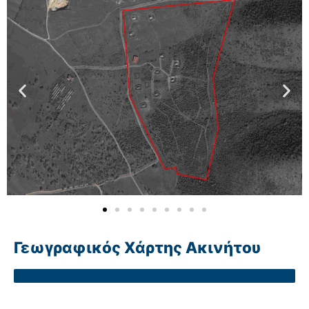
Γεωγραφικός Χάρτης Ακινήτου