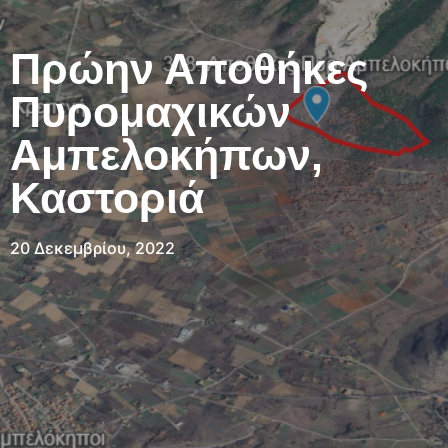
Πρώην Αποθήκες
Πυρομαχικών
Αμπελοκήπων,
Καστοριά
20 Δεκεμβρίου, 2022