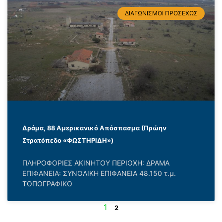
ΔΙΑΓΩΝΙΣΜΟΙ ΠΡΟΣΕΧΩΣ
Δράμα, 88 Αμερικανικό Απόσπασμα (Πρώην
Στρατόπεδο «ΦΩΣΤΗΡΙΔΗ»)
ΠΛΗΡΟΦΟΡΙΕΣ ΑΚΙΝΗΤΟΥ ΠΕΡΙΟΧΗ: ΔΡΑΜΑ
ΕΠΙΦΑΝΕΙΑ: ΣΥΝΟΛΙΚΗ ΕΠΙΦΑΝΕΙΑ 48.150 τ.μ.
ΤΟΠΟΓΡΑΦΙΚΟ
1
2