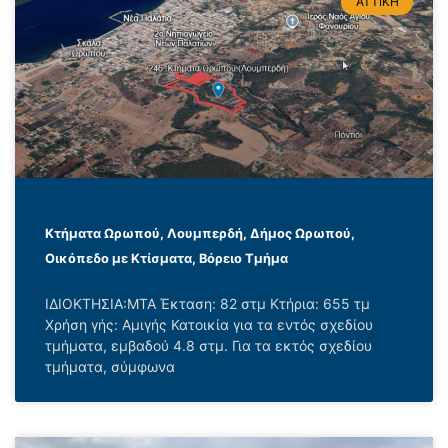
ΑΤΤΙΚΗ
Κτήματα Ωρωπού, Λουμπερδή, Δήμος Ωρωπού,
Οικόπεδο με Κτίσματα, Βόρειο Τμήμα
ΙΔΙΟΚΤΗΣΙΑ:ΜΤΑ Έκταση: 82 στμ Κτήρια: 655 τμ
Χρήση γής: Αμιγής Κατοικία για τα εντός σχεδίου
τμήματα, εμβαδού 4.8 στμ. Για τα εκτός σχεδίου
τμήματα, σύμφωνα