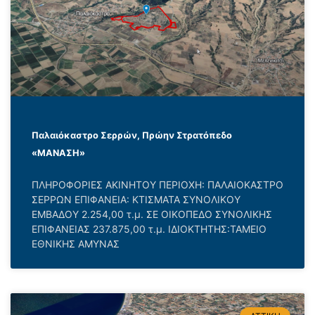
Παλαιόκαστρο Σερρών, Πρώην Στρατόπεδο
«ΜΑΝΑΣΗ»
ΠΛΗΡΟΦΟΡΙΕΣ ΑΚΙΝΗΤΟΥ ΠΕΡΙΟΧΗ: ΠΑΛΑΙΟΚΑΣΤΡΟ
ΣΕΡΡΩΝ ΕΠΙΦΑΝΕΙΑ: ΚΤΙΣΜΑΤΑ ΣΥΝΟΛΙΚΟΥ
ΕΜΒΑΔΟΥ 2.254,00 τ.μ. ΣΕ ΟΙΚΟΠΕΔΟ ΣΥΝΟΛΙΚΗΣ
ΕΠΙΦΑΝΕΙΑΣ 237.875,00 τ.μ. ΙΔΙΟΚΤΗΤΗΣ:ΤΑΜΕΙΟ
ΕΘΝΙΚΗΣ ΑΜΥΝΑΣ