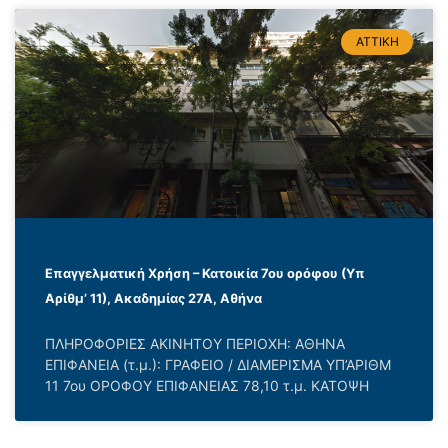
ΑΤΤΙΚΗ
Επαγγελματική Χρήση – Κατοικία 7ου ορόφου (Υπ
Αρίθμ’ 11), Ακαδημίας 27Α, Αθήνα
ΠΛΗΡΟΦΟΡΙΕΣ ΑΚΙΝΗΤΟΥ ΠΕΡΙΟΧΗ: ΑΘΗΝΑ
ΕΠΙΦΑΝΕΙΑ (τ.μ.): ΓΡΑΦΕΙΟ / ΔΙΑΜΕΡΙΣΜΑ ΥΠ’ΑΡΙΘΜ
11 7ου ΟΡΟΦΟΥ ΕΠΙΦΑΝΕΙΑΣ 78,10 τ.μ. ΚΑΤΟΨΗ