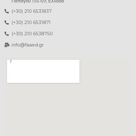
Παπάγου 156 69, Ελλάδα
(+30) 210 6531837
(+30) 210 6531871
(+30) 210 6538750
info@faaed.gr