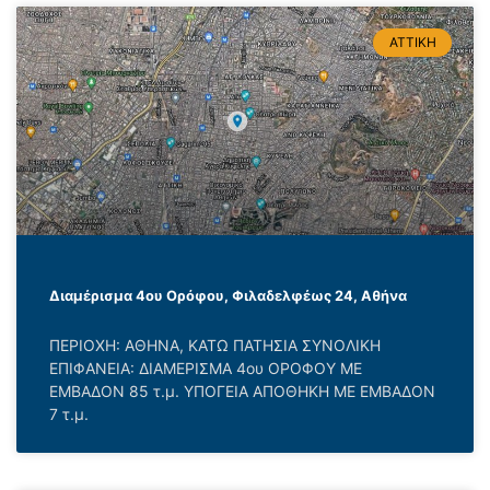
ΑΤΤΙΚΗ
Διαμέρισμα 4ου Ορόφου, Φιλαδελφέως 24, Αθήνα
ΠΕΡΙΟΧΗ: ΑΘΗΝΑ, ΚΑΤΩ ΠΑΤΗΣΙΑ ΣΥΝΟΛΙΚΗ
ΕΠΙΦΑΝΕΙΑ: ΔΙΑΜΕΡΙΣΜΑ 4ου ΟΡΟΦΟΥ ΜΕ
ΕΜΒΑΔΟΝ 85 τ.μ. ΥΠΟΓΕΙΑ ΑΠΟΘΗΚΗ ΜΕ ΕΜΒΑΔΟΝ
7 τ.μ.