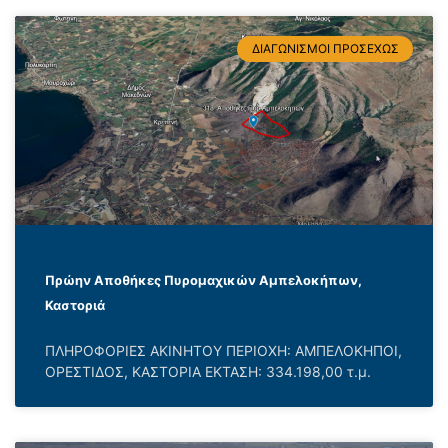
ΔΙΑΓΩΝΙΣΜΟΙ ΠΡΟΣΕΧΩΣ
Πρώην Αποθήκες Πυρομαχικών Αμπελοκήπων,
Καστοριά
ΠΛΗΡΟΦΟΡΙΕΣ ΑΚΙΝΗΤΟΥ ΠΕΡΙΟΧΗ: ΑΜΠΕΛΟΚΗΠΟΙ,
ΟΡΕΣΤΙΔΟΣ, ΚΑΣΤΟΡΙΑ ΕΚΤΑΣΗ: 334.198,00 τ.μ.