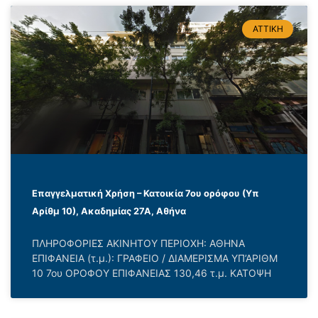
ΑΤΤΙΚΗ
Επαγγελματική Χρήση – Κατοικία 7ου ορόφου (Υπ
Αρίθμ 10), Ακαδημίας 27Α, Αθήνα
ΠΛΗΡΟΦΟΡΙΕΣ ΑΚΙΝΗΤΟΥ ΠΕΡΙΟΧΗ: ΑΘΗΝΑ
ΕΠΙΦΑΝΕΙΑ (τ.μ.): ΓΡΑΦΕΙΟ / ΔΙΑΜΕΡΙΣΜΑ ΥΠ’ΑΡΙΘΜ
10 7ου ΟΡΟΦΟΥ ΕΠΙΦΑΝΕΙΑΣ 130,46 τ.μ. ΚΑΤΟΨΗ