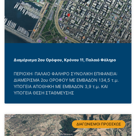
Διαμέρισμα 2ου Ορόφου, Κρόνου 11, Παλαιό Φάληρο
ΠΕΡΙΟΧΗ: ΠΑΛΑΙΟ ΦΑΛΗΡΟ ΣΥΝΟΛΙΚΗ ΕΠΙΦΑΝΕΙΑ:
ΔΙΑΜΕΡΙΣΜΑ 2ου ΟΡΟΦΟΥ ΜΕ ΕΜΒΑΔΟΝ 134,5 τ.μ.
ΥΠΟΓΕΙΑ ΑΠΟΘΗΚΗ ΜΕ ΕΜΒΑΔΟΝ 3,9 τ.μ. ΚΑΙ
ΥΠΟΓΕΙΑ ΘΕΣΗ ΣΤΑΘΜΕΥΣΗΣ
ΔΙΑΓΩΝΙΣΜΟΙ ΠΡΟΣΕΧΩΣ