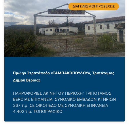
ΔΙΑΓΩΝΙΣΜΟΙ ΠΡΟΣΕΧΩΣ
Πρώην Στρατόπεδο «ΤΑΜΠΑΚΟΠΟΥΛΟΥ», Τριπόταμος
Δήμου Βέροιας
ΠΛΗΡΟΦΟΡΙΕΣ ΑΚΙΝΗΤΟΥ ΠΕΡΙΟΧΗ: ΤΡΙΠΟΤΑΜΟΣ
ΒΕΡΟΙΑΣ ΕΠΙΦΑΝΕΙΑ: ΣΥΝΟΛΙΚΟ ΕΜΒΑΔΟΝ ΚΤΗΡΙΩΝ
367 τ.μ. ΣΕ ΟΙΚΟΠΕΔΟ ΜΕ ΣΥΝΟΛΙΚΗ ΕΠΙΦΑΝΕΙΑ
4.402 τ.μ. ΤΟΠΟΓΡΑΦΙΚΟ