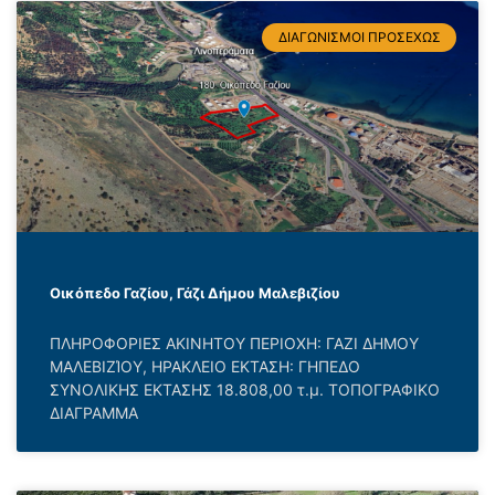
ΔΙΑΓΩΝΙΣΜΟΙ ΠΡΟΣΕΧΩΣ
Οικόπεδο Γαζίου, Γάζι Δήμου Μαλεβιζίου
ΠΛΗΡΟΦΟΡΙΕΣ ΑΚΙΝΗΤΟΥ ΠΕΡΙΟΧΗ: ΓΑΖΙ ΔΗΜΟΥ
ΜΑΛΕΒΙΖΊΟΥ, ΗΡΑΚΛΕΙΟ ΕΚΤΑΣΗ: ΓΗΠΕΔΟ
ΣΥΝΟΛΙΚΗΣ ΕΚΤΑΣΗΣ 18.808,00 τ.μ. ΤΟΠΟΓΡΑΦΙΚΟ
ΔΙΑΓΡΑΜΜΑ