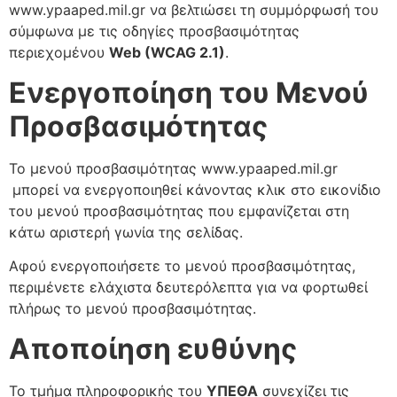
www.ypaaped.mil.gr να βελτιώσει τη συμμόρφωσή του
σύμφωνα με τις οδηγίες προσβασιμότητας
περιεχομένου
Web (WCAG 2.1)
.
Ενεργοποίηση του Μενού
Προσβασιμότητας
Το μενού προσβασιμότητας www.ypaaped.mil.gr
μπορεί να ενεργοποιηθεί κάνοντας κλικ στο εικονίδιο
του μενού προσβασιμότητας που εμφανίζεται στη
κάτω αριστερή γωνία της σελίδας.
Αφού ενεργοποιήσετε το μενού προσβασιμότητας,
περιμένετε ελάχιστα δευτερόλεπτα για να φορτωθεί
πλήρως το μενού προσβασιμότητας.
Αποποίηση ευθύνης
Το τμήμα πληροφορικής του
ΥΠΕΘΑ
συνεχίζει τις