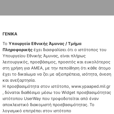
ΓΕΝΙΚΑ
Το
Υπουργείο Εθνικής Άμυνας / Τμήμα
Πληροφορικής
έχει διασφαλίσει ότι ο ιστότοπος του
Υπουργείου Εθνικής Άμυνας, είναι πλήρως
λειτουργικός, προσβάσιμος, προσιτός και ευκολότερος
στη χρήση για ΑΜΕΑ, με την πεποίθηση ότι κάθε άτομο
έχει το δικαίωμα να ζει με αξιοπρέπεια, ισότητα, άνεση
και ανεξαρτησία.
Η προσβασιμότητα στον ιστότοπο, www.ypaaped.mil.gr
, δύναται διαθέσιμο μέσω του Widget προσβασιμότητας
ιστότοπου UserWay που τροφοδοτείται από έναν
αποκλειστικό διακομιστή προσβασιμότητας. Το
λογισμικό επιτρέπει στον ιστότοπο