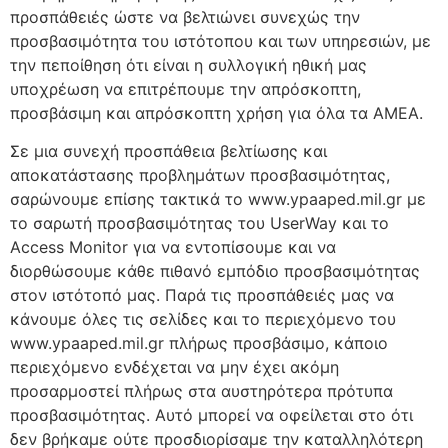
προσπάθειές ώστε να βελτιώνει συνεχώς την
προσβασιμότητα του ιστότοπου και των υπηρεσιών, με
την πεποίθηση ότι είναι η συλλογική ηθική μας
υποχρέωση να επιτρέπουμε την απρόσκοπτη,
προσβάσιμη και απρόσκοπτη χρήση για όλα τα ΑΜΕΑ.
Σε μια συνεχή προσπάθεια βελτίωσης και
αποκατάστασης προβλημάτων προσβασιμότητας,
σαρώνουμε επίσης τακτικά το www.ypaaped.mil.gr με
το σαρωτή προσβασιμότητας του UserWay και το
Access Monitor για να εντοπίσουμε και να
διορθώσουμε κάθε πιθανό εμπόδιο προσβασιμότητας
στον ιστότοπό μας. Παρά τις προσπάθειές μας να
κάνουμε όλες τις σελίδες και το περιεχόμενο του
www.ypaaped.mil.gr πλήρως προσβάσιμο, κάποιο
περιεχόμενο ενδέχεται να μην έχει ακόμη
προσαρμοστεί πλήρως στα αυστηρότερα πρότυπα
προσβασιμότητας. Αυτό μπορεί να οφείλεται στο ότι
δεν βρήκαμε ούτε προσδιορίσαμε την καταλληλότερη