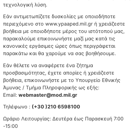
τεχνολογική λύση.
Εάν αντιμετωπίζετε δυσκολίες με οποιοδήποτε
περιεχόμενο στο www.ypaaped.mil.gr ή χρειάζεστε
βοήθεια με οποιοδήποτε μέρος του ιστότοπού μας,
παρακαλούμε επικοινωνήστε μαζί μας κατά τις
κανονικές εργάσιμες ώρες όπως περιγράφεται
παρακάτω και θα χαρούμε να σας βοηθήσουμε.
Εάν θέλετε να αναφέρετε ένα ζήτημα
προσβασιμότητας, έχετε απορίες ή χρειάζεστε
βοήθεια, επικοινωνήστε με το Υπουργείο Εθνικής
Άμυνας / Τμήμα Πληροφορικής ως εξής:
Email:
webmaster@mod.mil.gr
Τηλέφωνο :
(+30 )210 6598100
Ωράριο Λειτουργίας: Δευτέρα έως Παρασκευή 7:00
-15:00