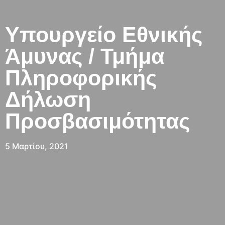
Υπουργείο Εθνικής
Άμυνας / Τμήμα
Πληροφορικής
Δήλωση
Προσβασιμότητας
5 Μαρτίου, 2021