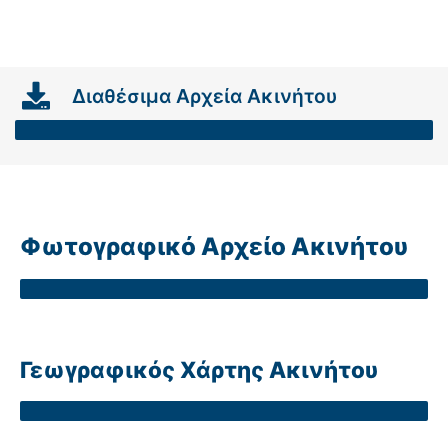
Διαθέσιμα Αρχεία Ακινήτου
Φωτογραφικό Αρχείο Ακινήτου
Γεωγραφικός Χάρτης Ακινήτου