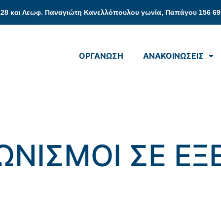
128 και Λεωφ. Παναγιώτη Κανελλόπουλου γωνία, Παπάγου 156 69
ΟΡΓΑΝΩΣΗ
ΑΝΑΚΟΙΝΩΣΕΙΣ
ΩΝΙΣΜΟΙ ΣΕ ΕΞ