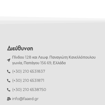
Διεύθυνση
Πίνδου 128 και Λεωφ. Παναγιώτη Κανελλόπουλου
γωνία, Παπάγου 156 69, Ελλάδα
(+30) 210 6531837
(+30) 210 6531871
(+30) 210 6538750
info@faaed.gr