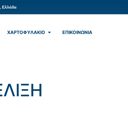
, Ελλάδα
ΧΑΡΤΟΦΥΛΑΚΙΟ
ΕΠΙΚΟΙΝΩΝΙΑ
ΕΛΙΞΗ