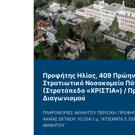
Προφήτης Ηλίας, 409 Πρώην
Στρατιωτικό Νοσοκομείο Πά
(Στρατόπεδο «ΧΡΙΣΤΙΑ») / Π
Διαγωνισμού
ΠΛΗΡΟΦΟΡΙΕΣ ΑΚΙΝΗΤΟΥ ΠΕΡΙΟΧΗ: ΠΡΟΦΗΤΗ
ΑΧΑΪΑΣ ΕΚΤΑΣΗ: 10.056 τ.μ. (ΚΤΙΣΜΑΤΑ 5.33
ΑΚΙΝΗΤΟΥ