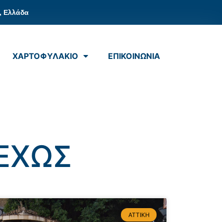
, Ελλάδα
ΧΑΡΤΟΦΥΛΑΚΙΟ
ΕΠΙΚΟΙΝΩΝΙΑ
ΕΧΩΣ
ΑΤΤΙΚΗ