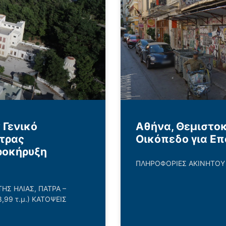
 Γενικό
Αθήνα, Θεμιστοκ
τρας
Οικόπεδο για Ε
ροκήρυξη
ΠΛΗΡΟΦΟΡΙΕΣ ΑΚΙΝΗΤΟΥ Π
Σ ΗΛΙΑΣ, ΠΑΤΡΑ –
8,99 τ.μ.) ΚΑΤΟΨΕΙΣ