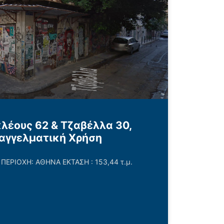
λέους 62 & Τζαβέλλα 30,
παγγελματική Χρήση
ΕΡΙΟΧΗ: ΑΘΗΝΑ ΕΚΤΑΣΗ : 153,44 τ.μ.