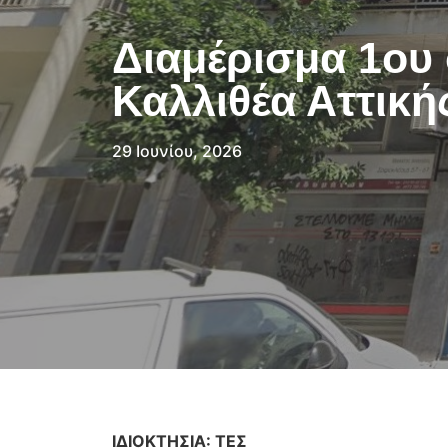
Διαμέρισμα 1ου 
Καλλιθέα Αττική
29 Ιουνίου, 2026
ΙΔΙΟΚΤΗΣΙΑ: ΤΕΣ