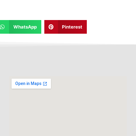
WhatsApp
Pinterest