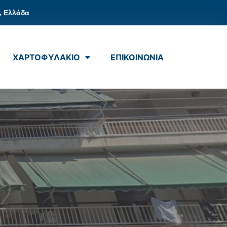
, Ελλάδα
ΧΑΡΤΟΦΥΛΑΚΙΟ
ΕΠΙΚΟΙΝΩΝΙΑ