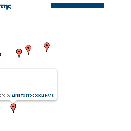
της
 ΟΡΟΦΟΥ,
ΔΕΙΤΕ ΤΟ ΣΤΟ GOOGLE MAPS