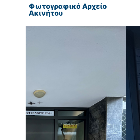
Φωτογραφικό Αρχείο
Ακινήτου