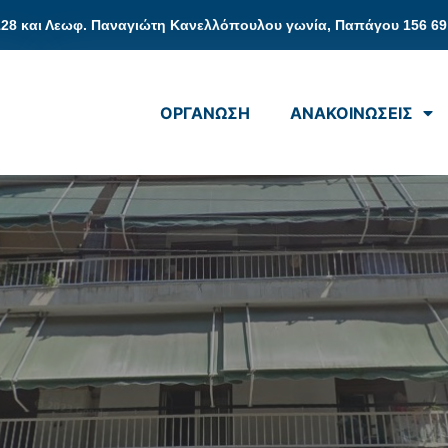
128 και Λεωφ. Παναγιώτη Κανελλόπουλου γωνία, Παπάγου 156 69
ΟΡΓΑΝΩΣΗ
ΑΝΑΚΟΙΝΩΣΕΙΣ