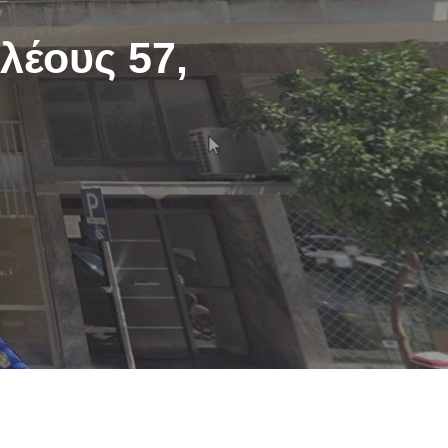
λέους 57,