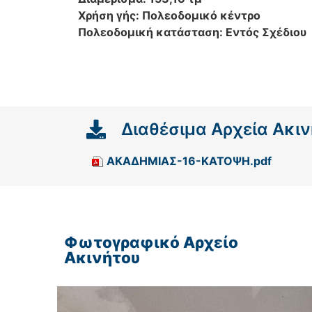
Χρήση γής: Πολεοδομικό κέντρο
Πολεοδομική κατάσταση: Εντός Σχέδιου
Διαθέσιμα Αρχεία Ακι
ΑΚΑΔΗΜΙΑΣ-16-ΚΑΤΟΨΗ.pdf
Φωτογραφικό Αρχείο
Ακινήτου