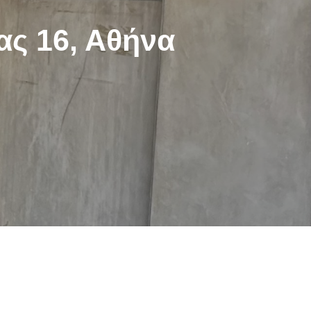
ας 16, Αθήνα