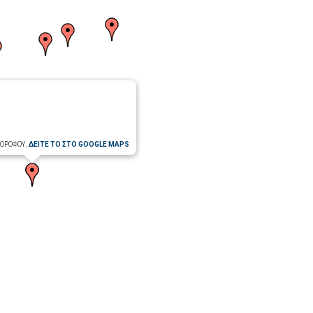
 ΟΡΟΦΟΥ,
ΔΕΙΤΕ ΤΟ ΣΤΟ GOOGLE MAPS