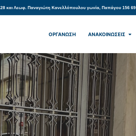
128 και Λεωφ. Παναγιώτη Κανελλόπουλου γωνία, Παπάγου 156 69
ΟΡΓΑΝΩΣΗ
ΑΝΑΚΟΙΝΩΣΕΙΣ