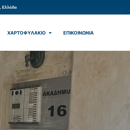
, Ελλάδα
ΧΑΡΤΟΦΥΛΑΚΙΟ
ΕΠΙΚΟΙΝΩΝΙΑ