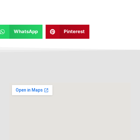
WhatsApp
Pinterest