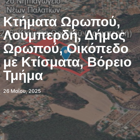
Κτήματα Ωρωπού,
Λουμπερδή, Δήμος
Ωρωπού, Οικόπεδο
με Κτίσματα, Βόρειο
Τμήμα
26 Μαΐου, 2025