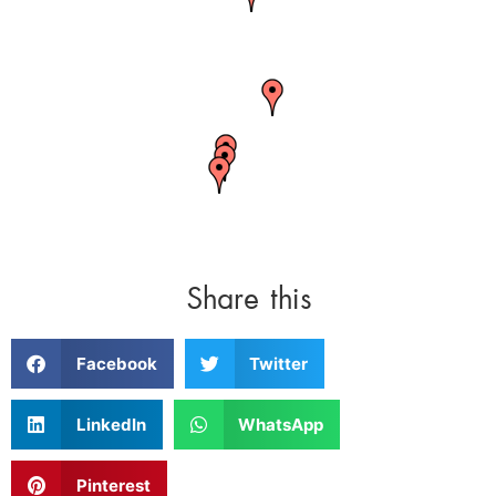
Share this
Facebook
Twitter
LinkedIn
WhatsApp
Pinterest