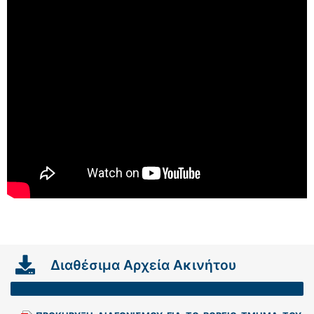
Διαθέσιμα Αρχεία Ακινήτου