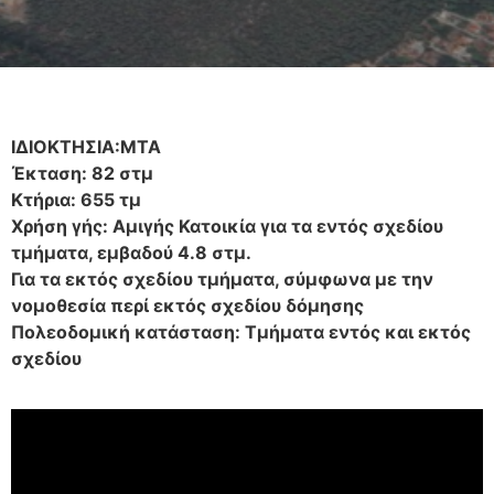
ΙΔΙΟΚΤΗΣΙΑ:ΜΤΑ
Έκταση: 82 στμ
Κτήρια: 655 τμ
Χρήση γής: Αμιγής Κατοικία για τα εντός σχεδίου
τμήματα, εμβαδού 4.8 στμ.
Για τα εκτός σχεδίου τμήματα, σύμφωνα με την
νομοθεσία περί εκτός σχεδίου δόμησης
Πολεοδομική κατάσταση: Τμήματα εντός και εκτός
σχεδίου