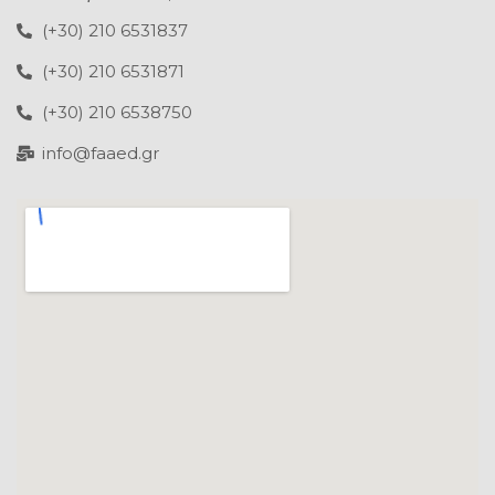
(+30) 210 6531837
(+30) 210 6531871
(+30) 210 6538750
info@faaed.gr