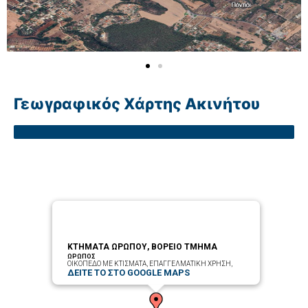
Γεωγραφικός Χάρτης Ακινήτου
ΚΤΗΜΑΤΑ ΩΡΩΠΟΥ, ΒΟΡΕΙΟ ΤΜΗΜΑ
ΩΡΩΠΟΣ
ΟΙΚΟΠΕΔΟ ΜΕ ΚΤΙΣΜΑΤΑ, ΕΠΑΓΓΕΛΜΑΤΙΚΗ ΧΡΗΣΗ,
ΔΕΙΤΕ ΤΟ ΣΤΟ GOOGLE MAPS