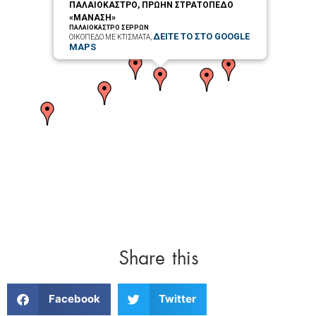
ΠΑΛΑΙΟΚΑΣΤΡΟ, ΠΡΩΗΝ ΣΤΡΑΤΟΠΕΔΟ
«ΜΑΝΑΣΗ»
ΠΑΛΑΙΟΚΑΣΤΡΟ ΣΕΡΡΩΝ
ΔΕΙΤΕ ΤΟ ΣΤΟ GOOGLE
ΟΙΚΟΠΕΔΟ ΜΕ ΚΤΙΣΜΑΤΑ,
MAPS
Share this
Facebook
Twitter