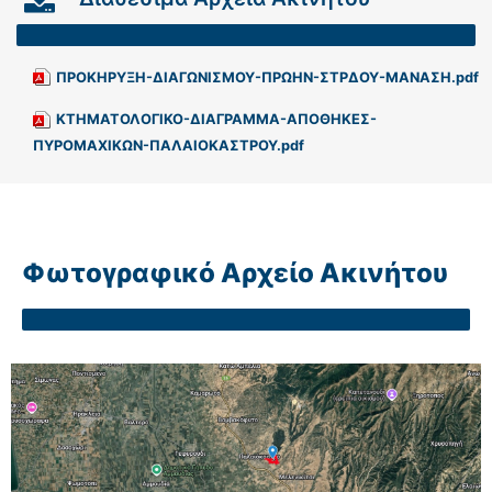
ΠΡΟΚΗΡΥΞΗ-ΔΙΑΓΩΝΙΣΜΟΥ-ΠΡΩΗΝ-ΣΤΡΔΟΥ-ΜΑΝΑΣΗ.pdf
ΚΤΗΜΑΤΟΛΟΓΙΚΟ-ΔΙΑΓΡΑΜΜΑ-ΑΠΟΘΗΚΕΣ-
ΠΥΡΟΜΑΧΙΚΩΝ-ΠΑΛΑΙΟΚΑΣΤΡΟΥ.pdf
Φωτογραφικό Αρχείο Ακινήτου