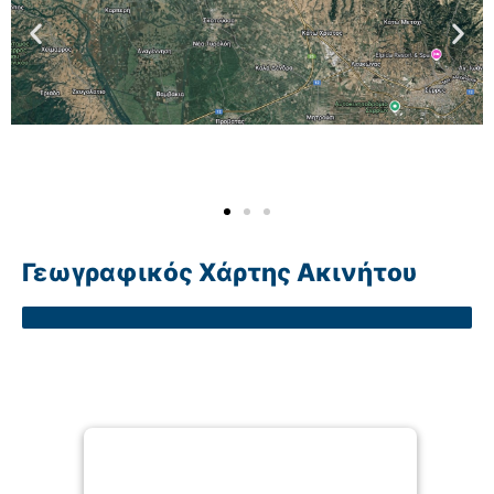
Γεωγραφικός Χάρτης Ακινήτου