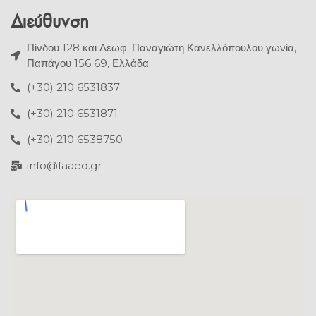
Διεύθυνση
Πίνδου 128 και Λεωφ. Παναγιώτη Κανελλόπουλου γωνία,
Παπάγου 156 69, Ελλάδα
(+30) 210 6531837
(+30) 210 6531871
(+30) 210 6538750
info@faaed.gr