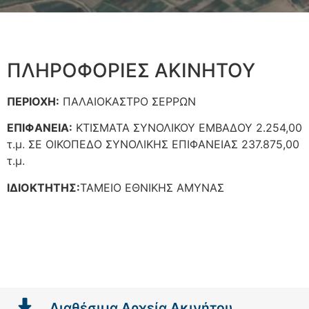
ΠΛΗΡΟΦΟΡΙΕΣ ΑΚΙΝΗΤΟΥ
ΠΕΡΙΟΧΗ:
ΠΑΛΑΙΟΚΑΣΤΡΟ ΣΕΡΡΩΝ
ΕΠΙΦΑΝΕΙΑ:
ΚΤΙΣΜΑΤΑ ΣΥΝΟΛΙΚΟΥ ΕΜΒΑΔΟΥ 2.254,00
τ.μ. ΣΕ ΟΙΚΟΠΕΔΟ ΣΥΝΟΛΙΚΗΣ ΕΠΙΦΑΝΕΙΑΣ 237.875,00
τ.μ.
ΙΔΙΟΚΤΗΤΗΣ:
ΤΑΜΕΙΟ ΕΘΝΙΚΗΣ ΑΜΥΝΑΣ
Διαθέσιμα Αρχεία Ακινήτου