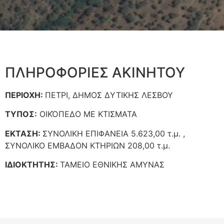
ΠΛΗΡΟΦΟΡΙΕΣ ΑΚΙΝΗΤΟΥ
ΠΕΡΙΟΧΗ:
ΠΕΤΡΙ, ΔΗΜΟΣ ΔΥΤΙΚΗΣ ΛΕΣΒΟΥ
ΤΥΠΟΣ:
ΟΙΚΌΠΕΔΟ ΜΕ ΚΤΙΣΜΑΤΑ
ΕΚΤΑΣΗ:
ΣΥΝΟΛΙΚΗ ΕΠΙΦΑΝΕΙΑ 5.623,00 τ.μ. ,
ΣΥΝΟΛΙΚΟ ΕΜΒΑΔΟΝ ΚΤΗΡΙΩΝ 208,00 τ.μ.
ΙΔΙΟΚΤΗΤΗΣ:
ΤΑΜΕΙΟ ΕΘΝΙΚΗΣ ΑΜΥΝΑΣ