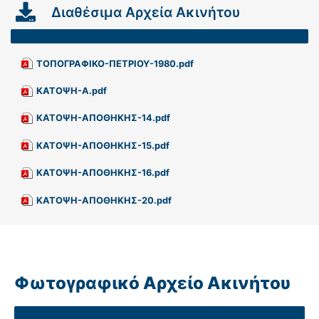
Διαθέσιμα Αρχεία Ακινήτου
ΤΟΠΟΓΡΑΦΙΚΟ-ΠΕΤΡΙΟΥ-1980.pdf
ΚΑΤΟΨΗ-Α.pdf
ΚΑΤΟΨΗ-ΑΠΟΘΗΚΗΣ-14.pdf
ΚΑΤΟΨΗ-ΑΠΟΘΗΚΗΣ-15.pdf
ΚΑΤΟΨΗ-ΑΠΟΘΗΚΗΣ-16.pdf
ΚΑΤΟΨΗ-ΑΠΟΘΗΚΗΣ-20.pdf
Φωτογραφικό Αρχείο Ακινήτου