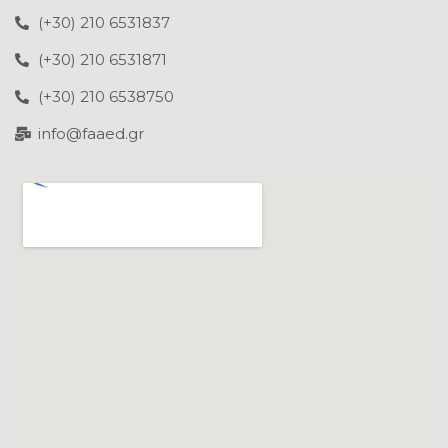
(+30) 210 6531837
(+30) 210 6531871
(+30) 210 6538750
info@faaed.gr