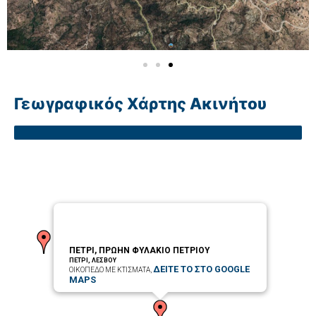
Γεωγραφικός Χάρτης Ακινήτου
ΠΕΤΡΙ, ΠΡΩΗΝ ΦΥΛΑΚΙΟ ΠΕΤΡΙΟΥ
ΠΕΤΡΙ, ΛΕΣΒΟΥ
ΔΕΙΤΕ ΤΟ ΣΤΟ GOOGLE
ΟΙΚΟΠΕΔΟ ΜΕ ΚΤΙΣΜΑΤΑ,
MAPS