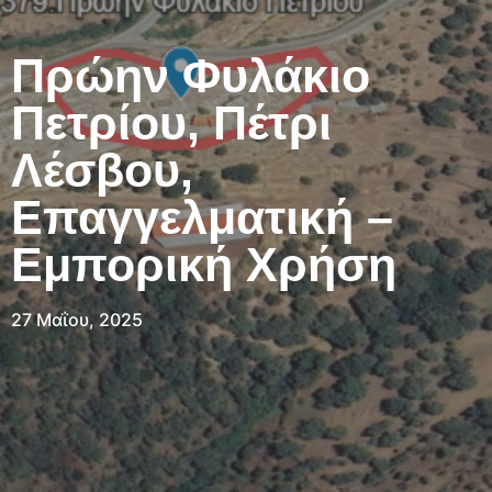
Πρώην Φυλάκιο
Πετρίου, Πέτρι
Λέσβου,
Επαγγελματική –
Εμπορική Χρήση
27 Μαΐου, 2025