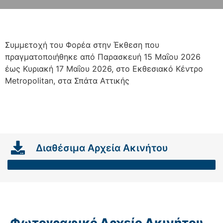
Συμμετοχή του Φορέα στην Έκθεση που
πραγματοποιήθηκε από Παρασκευή 15 Μαΐου 2026
έως Κυριακή 17 Μαΐου 2026, στο Εκθεσιακό Κέντρο
Metropolitan, στα Σπάτα Αττικής
Διαθέσιμα Αρχεία Ακινήτου
Φωτογραφικό Αρχείο Ακινήτου