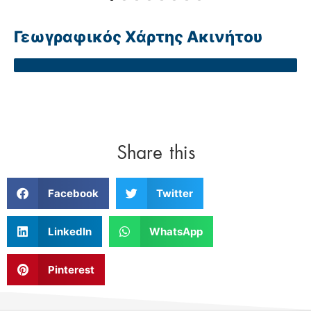
Γεωγραφικός Χάρτης Ακινήτου
Share this
Facebook
Twitter
LinkedIn
WhatsApp
Pinterest