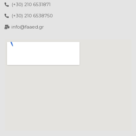
(+30) 210 6531871
(+30) 210 6538750
info@faaed.gr