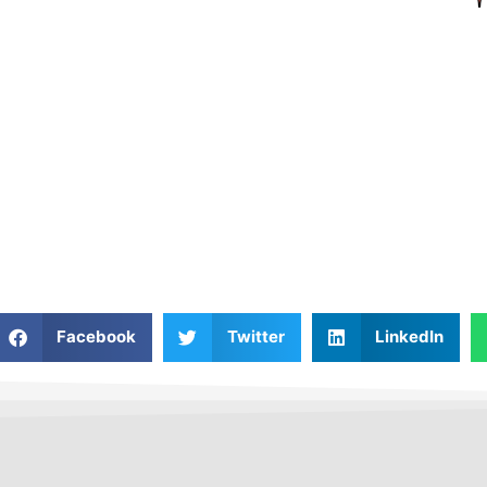
Facebook
Twitter
LinkedIn