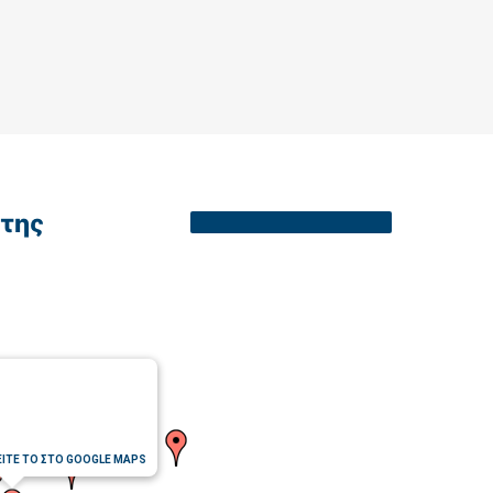
της
ΕΙΤΕ ΤΟ ΣΤΟ GOOGLE MAPS