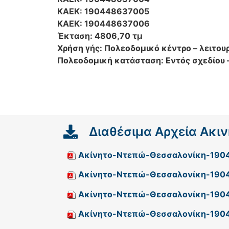
ΚΑΕΚ: 190448637005
ΚΑΕΚ: 190448637006
Έκταση: 4806,70 τμ
Χρήση γής: Πολεοδομικό κέντρο – λειτουρ
Πολεοδομική κατάσταση: Εντός σχεδίου 
Διαθέσιμα Αρχεία Ακι
Ακίνητο-Ντεπώ-Θεσσαλονίκη-190
Ακίνητο-Ντεπώ-Θεσσαλονίκη-190
Ακίνητο-Ντεπώ-Θεσσαλονίκη-190
Ακίνητο-Ντεπώ-Θεσσαλονίκη-190