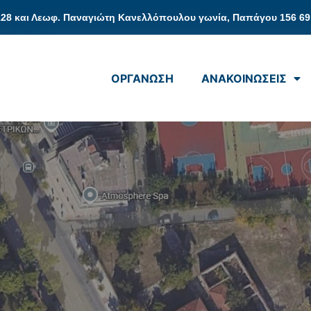
128 και Λεωφ. Παναγιώτη Κανελλόπουλου γωνία, Παπάγου 156 69
ΟΡΓΑΝΩΣΗ
ΑΝΑΚΟΙΝΩΣΕΙΣ