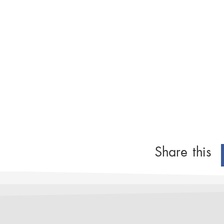
Share this