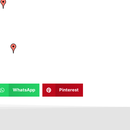
WhatsApp
Pinterest