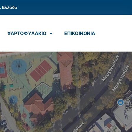
, Ελλάδα
ΧΑΡΤΟΦΥΛΑΚΙΟ
ΕΠΙΚΟΙΝΩΝΙΑ