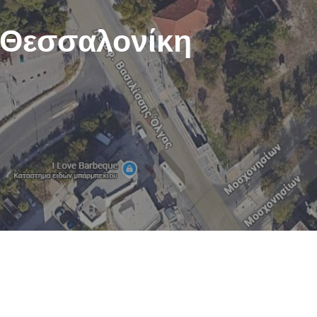
 Θεσσαλονίκη